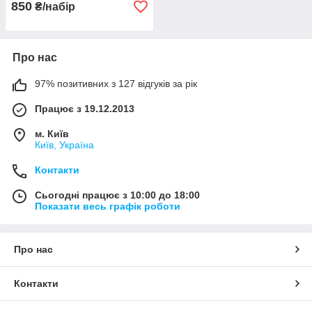
850
₴/набір
Про нас
97% позитивних з 127 відгуків за рік
Працює з 19.12.2013
м. Київ
Київ, Україна
Контакти
Сьогодні працює з 10:00 до 18:00
Показати весь графік роботи
Про нас
Контакти