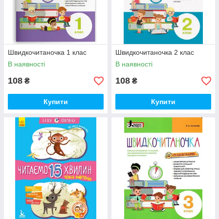
Швидкочитаночка 1 клас
Швидкочитаночка 2 клас
В наявності
В наявності
108
108
₴
₴
Купити
Купити