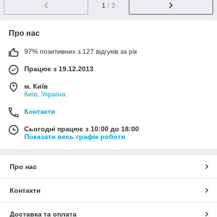
1
/ 2
Про нас
97% позитивних з 127 відгуків за рік
Працює з 19.12.2013
м. Київ
Київ, Україна
Контакти
Сьогодні працює з 10:00 до 18:00
Показати весь графік роботи
Про нас
Контакти
Доставка та оплата