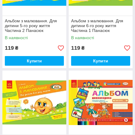
Альбом з малювання. Для
Альбом з малювання. Для
дитини 5-го року життя
дитини 6-го року життя
Частина 2 Панасюк
Частина 1 Панасюк
В наявності
В наявності
119
119
₴
₴
Купити
Купити