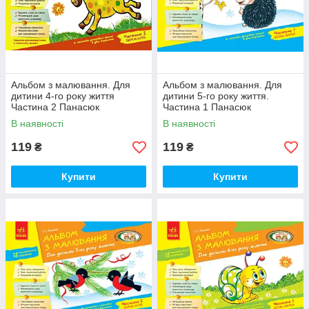
Альбом з малювання. Для
Альбом з малювання. Для
дитини 4-го року життя
дитини 5-го року життя.
Частина 2 Панасюк
Частина 1 Панасюк
В наявності
В наявності
119
119
₴
₴
Купити
Купити