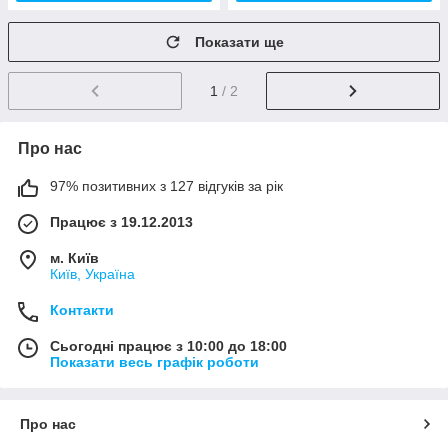
Показати ще
1
/ 2
Про нас
97% позитивних з 127 відгуків за рік
Працює з 19.12.2013
м. Київ
Київ, Україна
Контакти
Сьогодні працює з 10:00 до 18:00
Показати весь графік роботи
Про нас