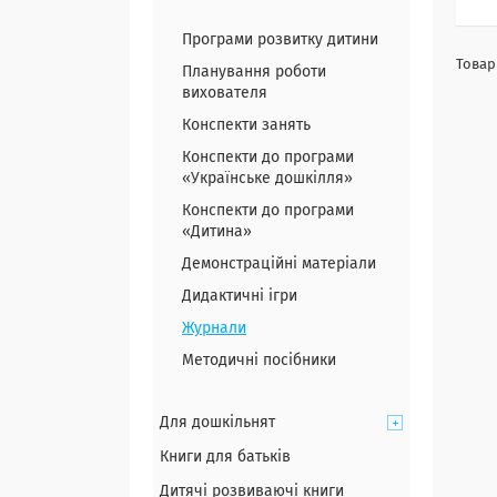
Програми розвитку дитини
Планування роботи
вихователя
Конспекти занять
Конспекти до програми
«Українське дошкілля»
Конспекти до програми
«Дитина»
Демонстраційні матеріали
Дидактичні ігри
Журнали
Методичні посібники
Для дошкільнят
Книги для батьків
Дитячі розвиваючі книги