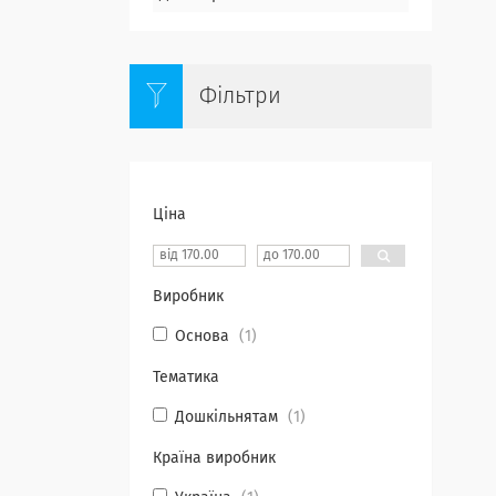
Фільтри
Ціна
Виробник
Основа
1
Тематика
Дошкільнятам
1
Країна виробник