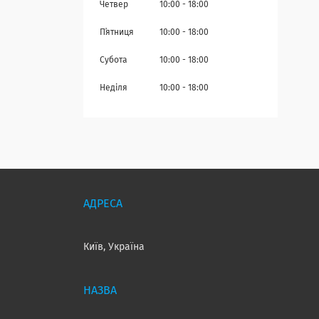
Четвер
10:00
18:00
Пʼятниця
10:00
18:00
Субота
10:00
18:00
Неділя
10:00
18:00
Київ, Україна