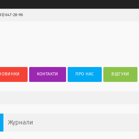
93) 647-28-96
НОВИНКИ
КОНТАКТИ
ПРО НАС
ВІДГУКИ
Журнали