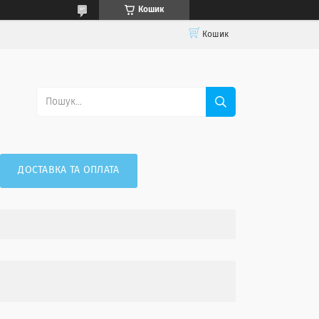
Кошик
Кошик
ДОСТАВКА ТА ОПЛАТА