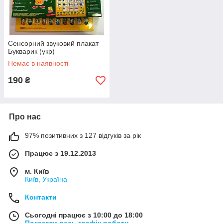
Сенсорний звуковий плакат
Букварик (укр)
Немає в наявності
190
₴
Про нас
97% позитивних з 127 відгуків за рік
Працює з 19.12.2013
м. Київ
Київ, Україна
Контакти
Сьогодні працює з 10:00 до 18:00