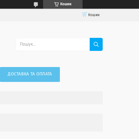
Кошик
Кошик
ДОСТАВКА ТА ОПЛАТА