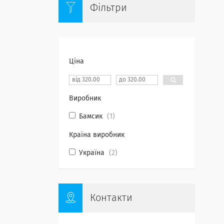
Фільтри
Ціна
Виробник
Бамсик
1
Країна виробник
Україна
2
Контакти