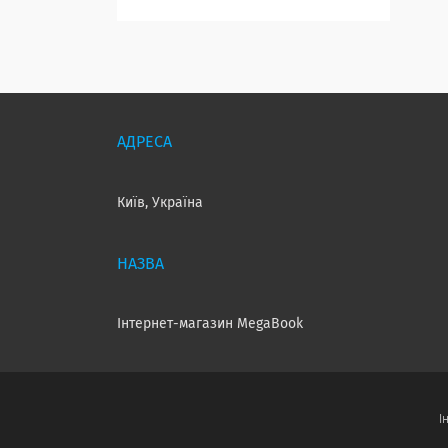
Київ, Україна
Інтернет-магазин MegaBook