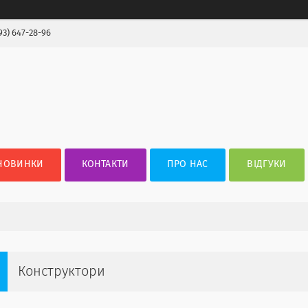
93) 647-28-96
НОВИНКИ
КОНТАКТИ
ПРО НАС
ВІДГУКИ
Конструктори