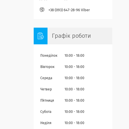
+38 (093) 647-28-96 Viber
Графік роботи
Понеділок
10:00
18:00
Вівторок
10:00
18:00
Середа
10:00
18:00
Четвер
10:00
18:00
Пʼятниця
10:00
18:00
Субота
10:00
18:00
Неділя
10:00
18:00