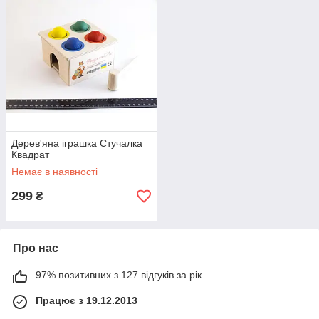
Дерев'яна іграшка Стучалка
Квадрат
Немає в наявності
299
₴
Про нас
97% позитивних з 127 відгуків за рік
Працює з 19.12.2013