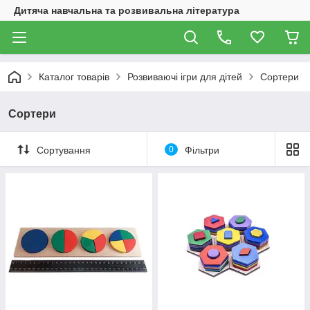
Дитяча навчальна та розвивальна література
Каталог товарів
Розвиваючі ігри для дітей
Сортери
Сортери
Сортування
0
Фільтри