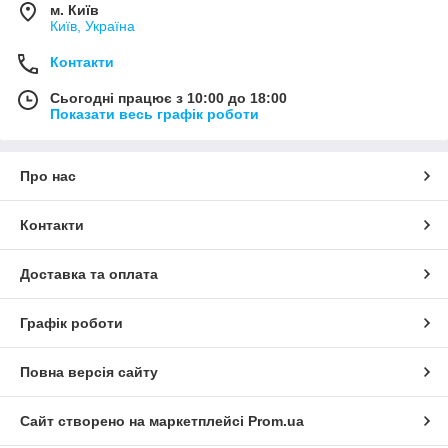
м. Київ
Київ, Україна
Контакти
Сьогодні працює з 10:00 до 18:00
Показати весь графік роботи
Про нас
Контакти
Доставка та оплата
Графік роботи
Повна версія сайту
Сайт створено на маркетплейсі
Prom.ua