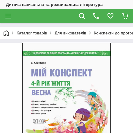
Дитяча навчальна та розвивальна література
Каталог товарів
Для вихователів
Конспекти до прогр