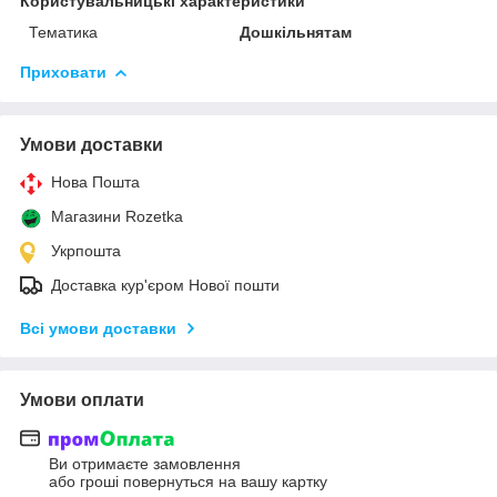
Користувальницькі характеристики
Тематика
Дошкільнятам
Приховати
Умови доставки
Нова Пошта
Магазини Rozetka
Укрпошта
Доставка кур'єром Нової пошти
Всі умови доставки
Умови оплати
Ви отримаєте замовлення
або гроші повернуться на вашу картку