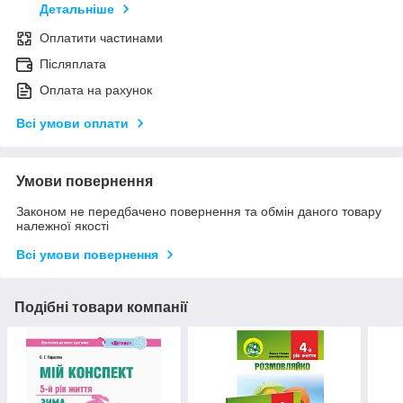
Детальніше
Оплатити частинами
Післяплата
Оплата на рахунок
Всі умови оплати
Умови повернення
Законом не передбачено повернення та обмін даного товару
належної якості
Всі умови повернення
Подібні товари компанії