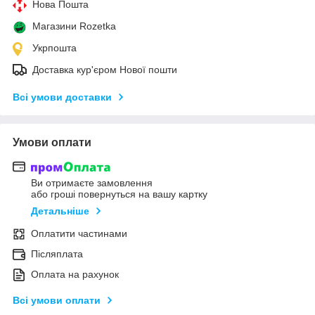
Нова Пошта
Магазини Rozetka
Укрпошта
Доставка кур'єром Нової пошти
Всі умови доставки
Умови оплати
Ви отримаєте замовлення
або гроші повернуться на вашу картку
Детальніше
Оплатити частинами
Післяплата
Оплата на рахунок
Всі умови оплати