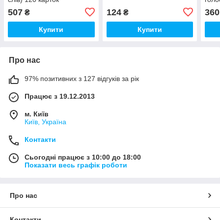
507
124
360
₴
₴
Купити
Купити
Про нас
97% позитивних з 127 відгуків за рік
Працює з 19.12.2013
м. Київ
Київ, Україна
Контакти
Сьогодні працює з 10:00 до 18:00
Показати весь графік роботи
Про нас
Контакти