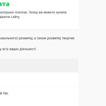
лектронні платежі. Тепер ви можете купити
даючи сайту.
авального) розвитку, а також розвитку творчих
 всіх видах діяльності.
й Лис