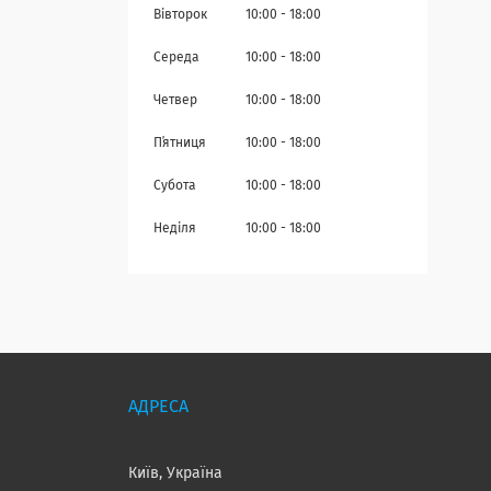
Вівторок
10:00
18:00
Середа
10:00
18:00
Четвер
10:00
18:00
Пʼятниця
10:00
18:00
Субота
10:00
18:00
Неділя
10:00
18:00
Київ, Україна