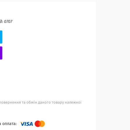
д:
0707
повернення та обмін даного товару належної