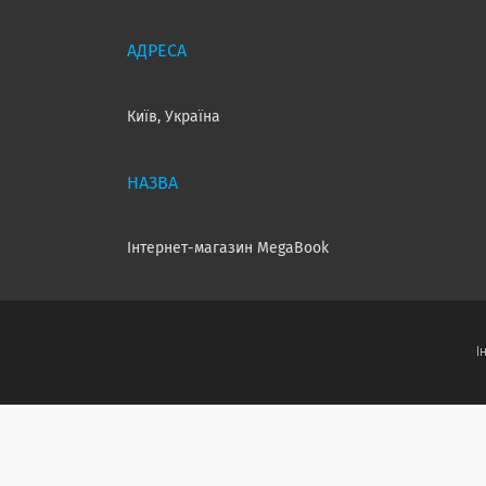
Київ, Україна
Інтернет-магазин MegaBook