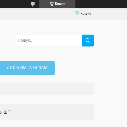
Кошик
Кошик
ДОСТАВКА ТА ОПЛАТА
6 шт