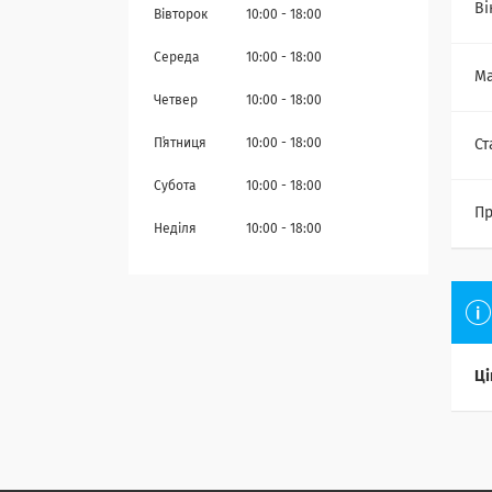
Ві
Вівторок
10:00
18:00
Середа
10:00
18:00
Ма
Четвер
10:00
18:00
Пʼятниця
10:00
18:00
Ст
Субота
10:00
18:00
Пр
Неділя
10:00
18:00
Ці