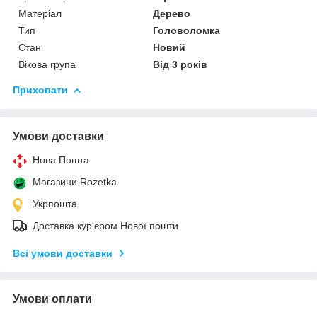
Матеріал
Дерево
Тип
Головоломка
Стан
Новий
Вікова група
Від 3 років
Приховати
Умови доставки
Нова Пошта
Магазини Rozetka
Укрпошта
Доставка кур'єром Нової пошти
Всі умови доставки
Умови оплати