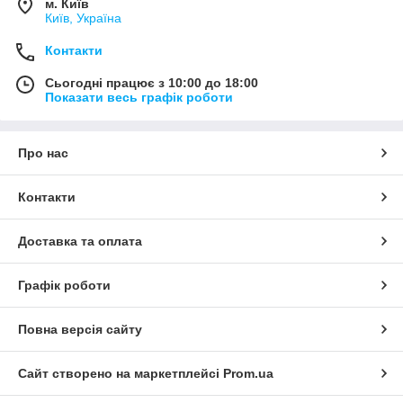
м. Київ
Київ, Україна
Контакти
Сьогодні працює з 10:00 до 18:00
Показати весь графік роботи
Про нас
Контакти
Доставка та оплата
Графік роботи
Повна версія сайту
Сайт створено на маркетплейсі
Prom.ua