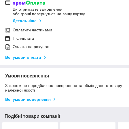
Ви отримаєте замовлення
або гроші повернуться на вашу картку
Детальніше
Оплатити частинами
Післяплата
Оплата на рахунок
Всі умови оплати
Умови повернення
Законом не передбачено повернення та обмін даного товару
належної якості
Всі умови повернення
Подібні товари компанії