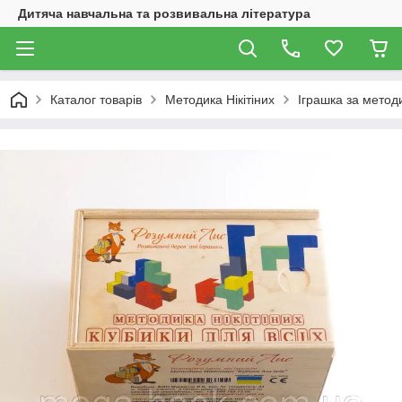
Дитяча навчальна та розвивальна література
Каталог товарів
Методика Нікітіних
Іграшка за методи