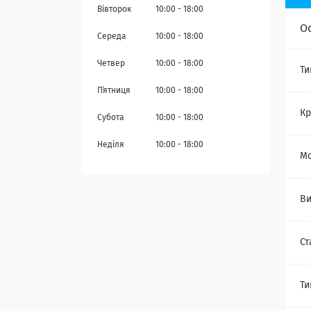
Вівторок
10:00
18:00
О
Середа
10:00
18:00
Четвер
10:00
18:00
Ти
Пʼятниця
10:00
18:00
Кр
Субота
10:00
18:00
Неділя
10:00
18:00
Мо
Ви
Ст
Ти