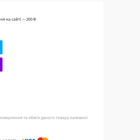
я на сайті — 200 ₴
повернення та обмін даного товару належної