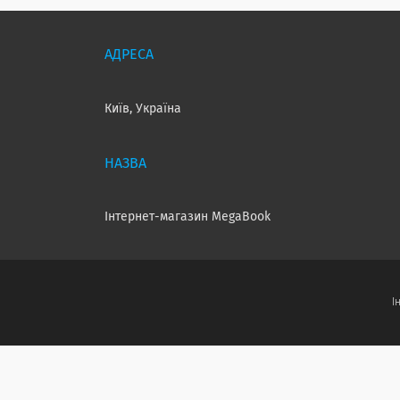
Київ, Україна
Інтернет-магазин MegaBook