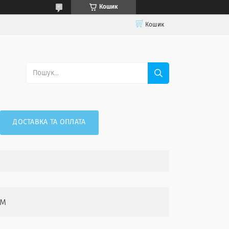
Кошик
Кошик
ДОСТАВКА ТА ОПЛАТА
ом