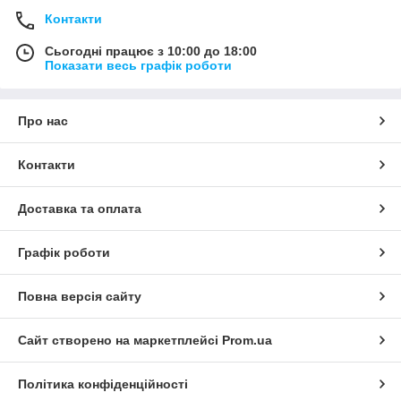
Контакти
Сьогодні працює з 10:00 до 18:00
Показати весь графік роботи
Про нас
Контакти
Доставка та оплата
Графік роботи
Повна версія сайту
Сайт створено на маркетплейсі
Prom.ua
Політика конфіденційності