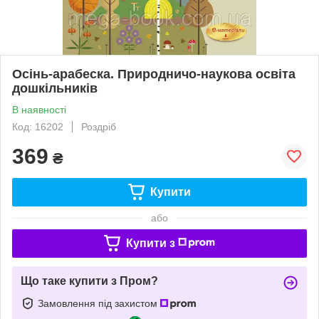
Осінь-арабеска. Природничо-наукова освіта
дошкільників
В наявності
Код: 16202
Роздріб
369
₴
Купити
або
Купити з
Що таке купити з Пром?
Замовлення під захистом