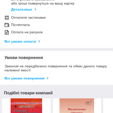
або гроші повернуться на вашу картку
Детальніше
Оплатити частинами
Післяплата
Оплата на рахунок
Всі умови оплати
Умови повернення
Законом не передбачено повернення та обмін даного товару
належної якості
Всі умови повернення
Подібні товари компанії