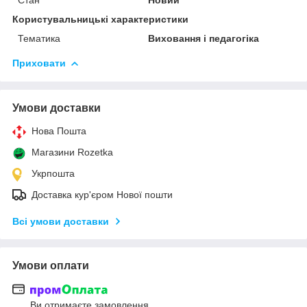
Користувальницькі характеристики
Тематика
Виховання і педагогіка
Приховати
Умови доставки
Нова Пошта
Магазини Rozetka
Укрпошта
Доставка кур'єром Нової пошти
Всі умови доставки
Умови оплати
Ви отримаєте замовлення