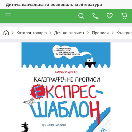
Дитяча навчальна та розвивальна література
Каталог товарів
Для дошкільнят
Прописи
Калігра