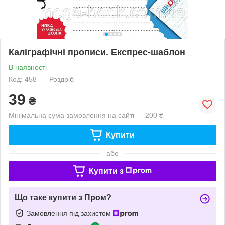
Каліграфічні прописи. Експрес-шаблон
В наявності
Код: 458
Роздріб
39
₴
Мінімальна сума замовлення на сайті — 200 ₴
Купити
або
Купити з
Що таке купити з Пром?
Замовлення під захистом