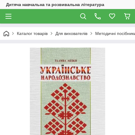
Дитяча навчальна та розвивальна література
Каталог товарів
Для вихователів
Методичні посібник