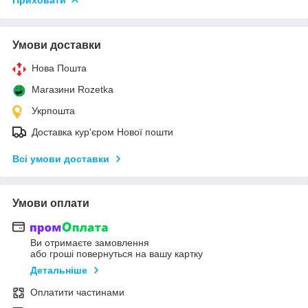
Умови доставки
Нова Пошта
Магазини Rozetka
Укрпошта
Доставка кур'єром Нової пошти
Всі умови доставки
Умови оплати
Ви отримаєте замовлення
або гроші повернуться на вашу картку
Детальніше
Оплатити частинами