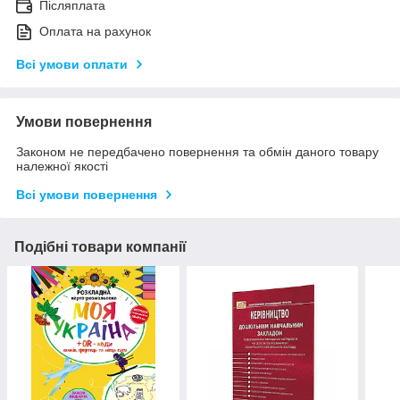
Післяплата
Оплата на рахунок
Всі умови оплати
Умови повернення
Законом не передбачено повернення та обмін даного товару
належної якості
Всі умови повернення
Подібні товари компанії