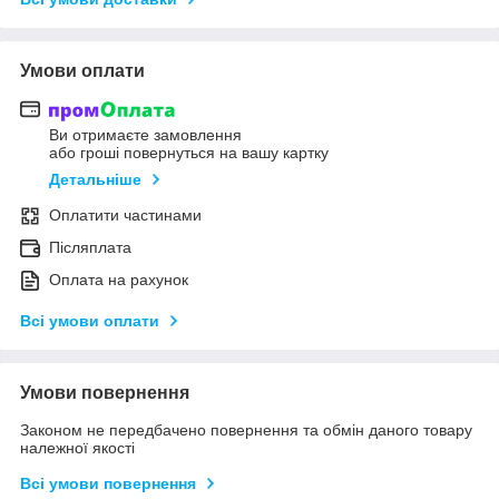
Умови оплати
Ви отримаєте замовлення
або гроші повернуться на вашу картку
Детальніше
Оплатити частинами
Післяплата
Оплата на рахунок
Всі умови оплати
Умови повернення
Законом не передбачено повернення та обмін даного товару
належної якості
Всі умови повернення