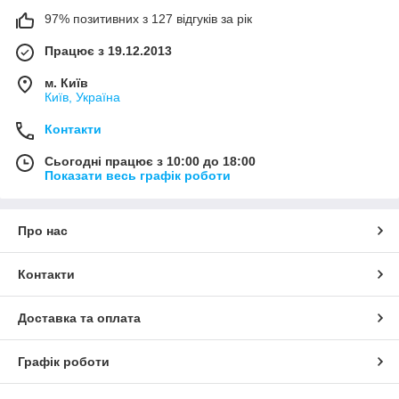
97% позитивних з 127 відгуків за рік
Працює з 19.12.2013
м. Київ
Київ, Україна
Контакти
Сьогодні працює з 10:00 до 18:00
Показати весь графік роботи
Про нас
Контакти
Доставка та оплата
Графік роботи