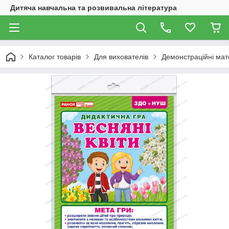
Дитяча навчальна та розвивальна література
Каталог товарів
Для вихователів
Демонстраційні мат