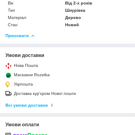
Вік
Від 2-х років
Тип
Шнурівка
Матеріал
Дерево
Стан
Новий
Приховати
Умови доставки
Нова Пошта
Магазини Rozetka
Укрпошта
Доставка кур'єром Нової пошти
Всі умови доставки
Умови оплати