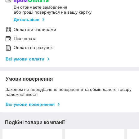
Ви отримаєте замовлення
або гроші повернуться на вашу картку
Детальніше
Оплатити частинами
Післяплата
Оплата на рахунок
Всі умови оплати
Умови повернення
Законом не передбачено повернення та обмін даного товару
належної якості
Всі умови повернення
Подібні товари компанії