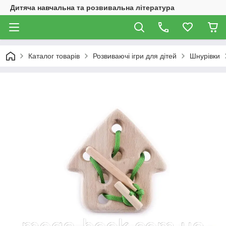
Дитяча навчальна та розвивальна література
Каталог товарів
Розвиваючі ігри для дітей
Шнурівки