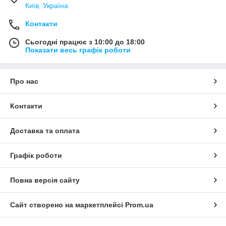
Київ, Україна
Контакти
Сьогодні працює з 10:00 до 18:00
Показати весь графік роботи
Про нас
Контакти
Доставка та оплата
Графік роботи
Повна версія сайту
Сайт створено на маркетплейсі
Prom.ua