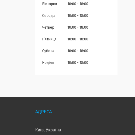
Вівторок
10:00
18:00
Середа
10:00
18:00
Четвер
10:00
18:00
Пʼятниця
10:00
18:00
Субота
10:00
18:00
Неділя
10:00
18:00
Київ, Україна