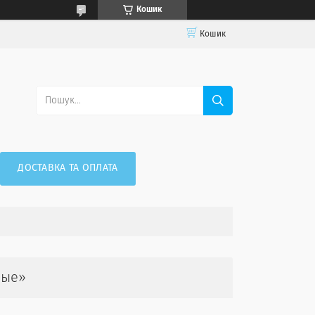
Кошик
Кошик
ДОСТАВКА ТА ОПЛАТА
ные»