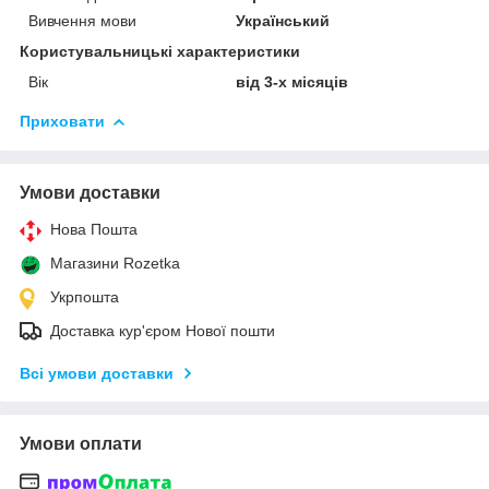
Вивчення мови
Український
Користувальницькі характеристики
Вік
від 3-х місяців
Приховати
Умови доставки
Нова Пошта
Магазини Rozetka
Укрпошта
Доставка кур'єром Нової пошти
Всі умови доставки
Умови оплати