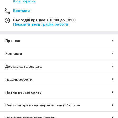
Київ, Україна
Контакти
Сьогодні працює з 10:00 до 18:00
Показати весь графік роботи
Про нас
Контакти
Доставка та оплата
Графік роботи
Повна версія сайту
Сайт створено на маркетплейсі
Prom.ua
Політика конфіденційності