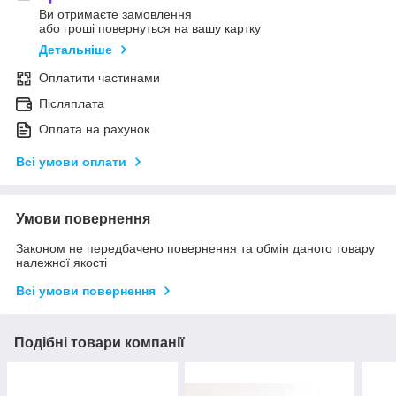
Ви отримаєте замовлення
або гроші повернуться на вашу картку
Детальніше
Оплатити частинами
Післяплата
Оплата на рахунок
Всі умови оплати
Умови повернення
Законом не передбачено повернення та обмін даного товару
належної якості
Всі умови повернення
Подібні товари компанії