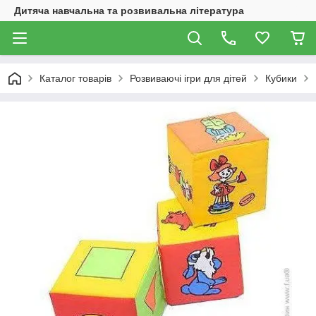
Дитяча навчальна та розвивальна література
Каталог товарів
Розвиваючі ігри для дітей
Кубики