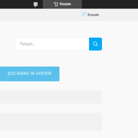
Кошик
Кошик
ДОСТАВКА ТА ОПЛАТА