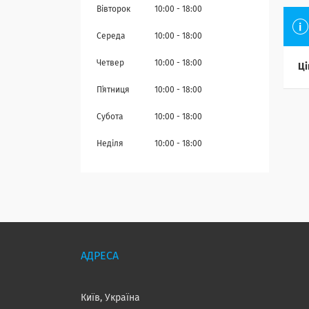
Вівторок
10:00
18:00
Середа
10:00
18:00
Четвер
10:00
18:00
Ці
Пʼятниця
10:00
18:00
Субота
10:00
18:00
Неділя
10:00
18:00
Київ, Україна