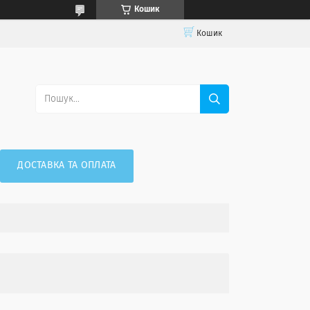
Кошик
Кошик
ДОСТАВКА ТА ОПЛАТА