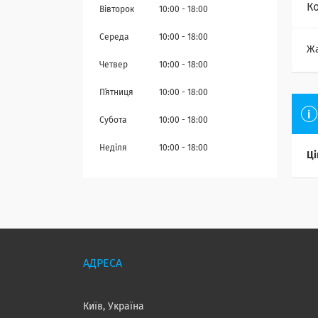
К
Вівторок
10:00
18:00
Середа
10:00
18:00
Ж
Четвер
10:00
18:00
Пʼятниця
10:00
18:00
Субота
10:00
18:00
Неділя
10:00
18:00
Ці
Київ, Україна