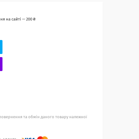
я на сайті — 200 ₴
повернення та обмін даного товару належної