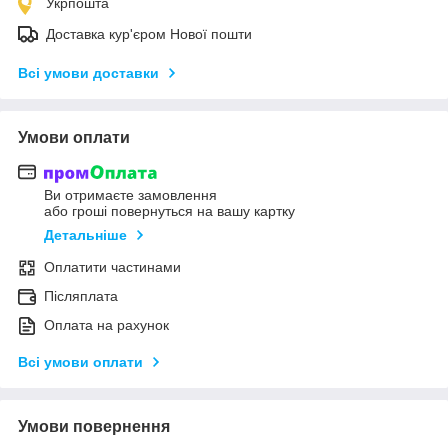
Укрпошта
Доставка кур'єром Нової пошти
Всі умови доставки
Умови оплати
Ви отримаєте замовлення
або гроші повернуться на вашу картку
Детальніше
Оплатити частинами
Післяплата
Оплата на рахунок
Всі умови оплати
Умови повернення