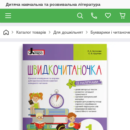
Дитяча навчальна та розвивальна література
Каталог товарів
Для дошкільнят
Букварики і читаноч