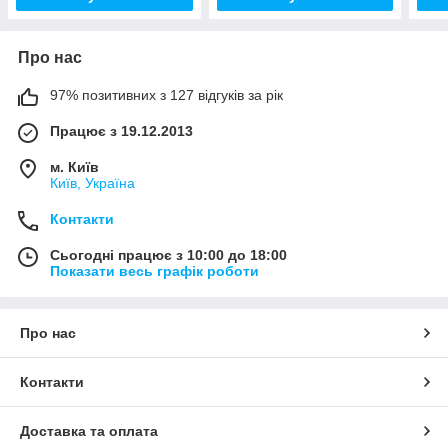
Про нас
97% позитивних з 127 відгуків за рік
Працює з 19.12.2013
м. Київ
Київ, Україна
Контакти
Сьогодні працює з 10:00 до 18:00
Показати весь графік роботи
Про нас
Контакти
Доставка та оплата