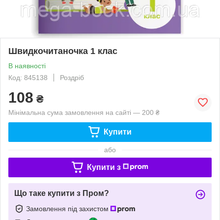
Швидкочитаночка 1 клас
В наявності
Код: 845138
Роздріб
108
₴
Мінімальна сума замовлення на сайті — 200 ₴
Купити
або
Купити з
Що таке купити з Пром?
Замовлення під захистом