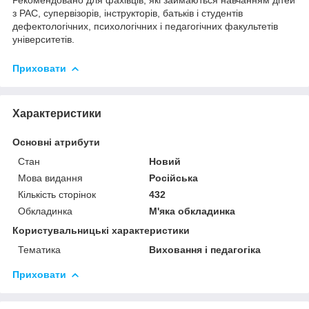
з РАС, супервізорів, інструкторів, батьків і студентів
дефектологічних, психологічних і педагогічних факультетів
університетів.
Приховати
Характеристики
Основні атрибути
Стан
Новий
Мова видання
Російська
Кількість сторінок
432
Обкладинка
М'яка обкладинка
Користувальницькі характеристики
Тематика
Виховання і педагогіка
Приховати