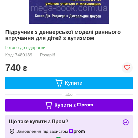
Підручник з денверської моделі раннього
втручання для дітей з аутизмом
Готово до відправки
Код: 7480139
Роздріб
740
₴
Купити
або
Купити з
Що таке купити з Пром?
Замовлення під захистом