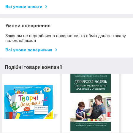
Всі умови оплати
Умови повернення
Законом не передбачено повернення та обмін даного товару
належної якості
Всі умови повернення
Подібні товари компанії