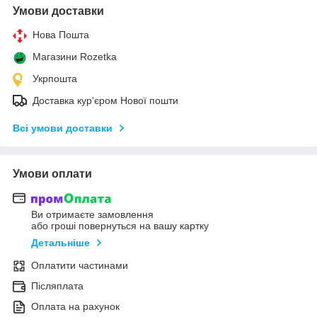
Умови доставки
Нова Пошта
Магазини Rozetka
Укрпошта
Доставка кур'єром Нової пошти
Всі умови доставки
Умови оплати
Ви отримаєте замовлення
або гроші повернуться на вашу картку
Детальніше
Оплатити частинами
Післяплата
Оплата на рахунок