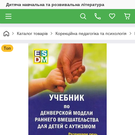
Дитяча навчальна та розвивальна література
Каталог товарів
Корекційна педагогіка та психологія
Топ