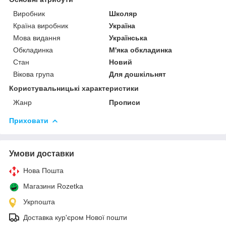
Виробник
Школяр
Країна виробник
Україна
Мова видання
Українська
Обкладинка
М'яка обкладинка
Стан
Новий
Вікова група
Для дошкільнят
Користувальницькі характеристики
Жанр
Прописи
Приховати
Умови доставки
Нова Пошта
Магазини Rozetka
Укрпошта
Доставка кур'єром Нової пошти