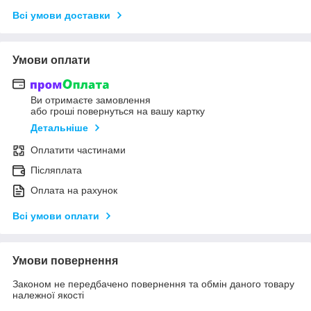
Всі умови доставки
Умови оплати
Ви отримаєте замовлення
або гроші повернуться на вашу картку
Детальніше
Оплатити частинами
Післяплата
Оплата на рахунок
Всі умови оплати
Умови повернення
Законом не передбачено повернення та обмін даного товару
належної якості