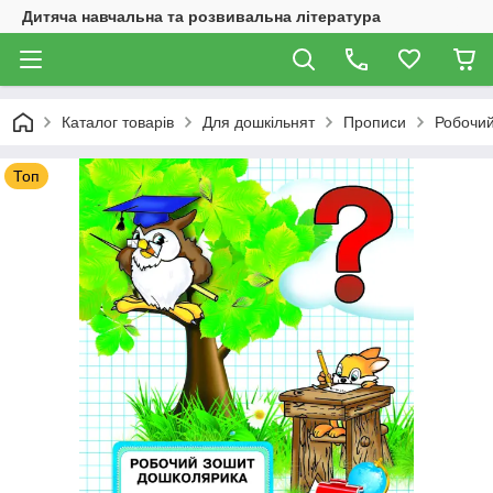
Дитяча навчальна та розвивальна література
Каталог товарів
Для дошкільнят
Прописи
Робочий
Топ