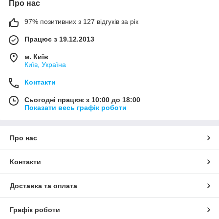
Про нас
97% позитивних з 127 відгуків за рік
Працює з 19.12.2013
м. Київ
Київ, Україна
Контакти
Сьогодні працює з 10:00 до 18:00
Показати весь графік роботи
Про нас
Контакти
Доставка та оплата
Графік роботи