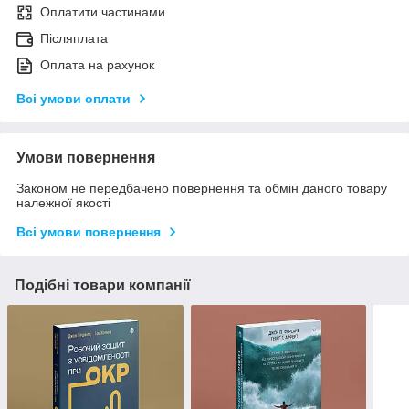
Оплатити частинами
Післяплата
Оплата на рахунок
Всі умови оплати
Умови повернення
Законом не передбачено повернення та обмін даного товару
належної якості
Всі умови повернення
Подібні товари компанії