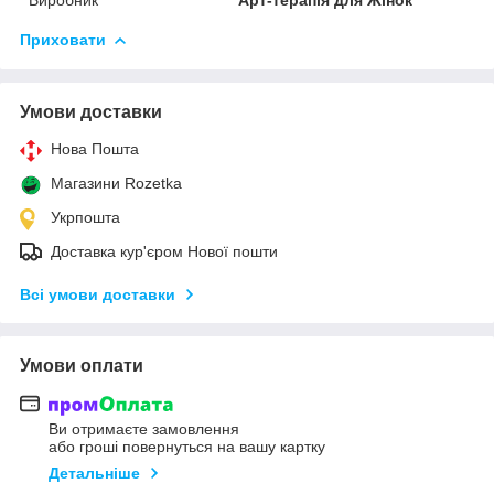
Приховати
Умови доставки
Нова Пошта
Магазини Rozetka
Укрпошта
Доставка кур'єром Нової пошти
Всі умови доставки
Умови оплати
Ви отримаєте замовлення
або гроші повернуться на вашу картку
Детальніше