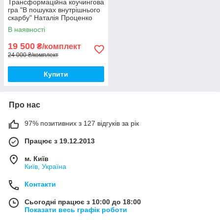
Трансформаційна коучингова
гра "В пошуках внутрішнього
скарбу" Наталія Проценко
(комплект)
В наявності
19 500
₴/комплект
24 000 ₴/комплект
Купити
Про нас
97% позитивних з 127 відгуків за рік
Працює з 19.12.2013
м. Київ
Київ, Україна
Контакти
Сьогодні працює з 10:00 до 18:00
Показати весь графік роботи