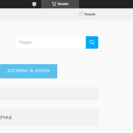
Кошик
Кошик
ДОСТАВКА ТА ОПЛАТА
ечка