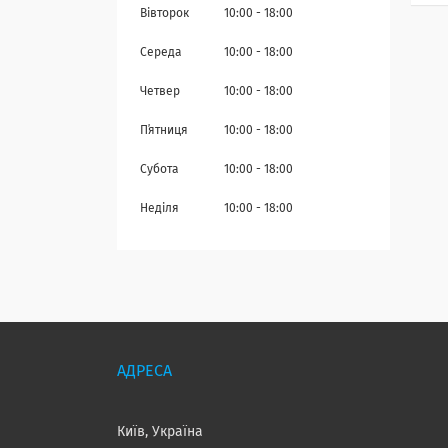
Вівторок
10:00
18:00
Середа
10:00
18:00
Четвер
10:00
18:00
Пʼятниця
10:00
18:00
Субота
10:00
18:00
Неділя
10:00
18:00
Київ, Україна