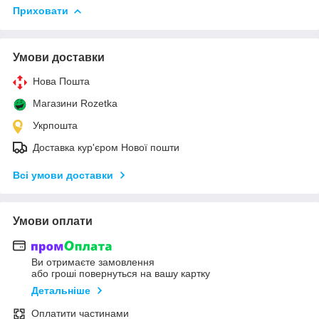
Приховати
Умови доставки
Нова Пошта
Магазини Rozetka
Укрпошта
Доставка кур'єром Нової пошти
Всі умови доставки
Умови оплати
Ви отримаєте замовлення
або гроші повернуться на вашу картку
Детальніше
Оплатити частинами