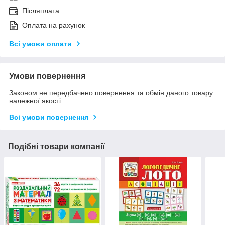
Післяплата
Оплата на рахунок
Всі умови оплати
Умови повернення
Законом не передбачено повернення та обмін даного товару
належної якості
Всі умови повернення
Подібні товари компанії