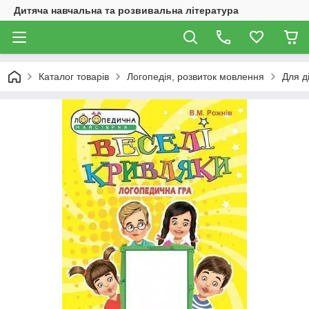
Дитяча навчальна та розвивальна література
Каталог товарів
Логопедія, розвиток мовлення
Для ді