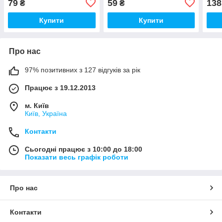
79
59
138
₴
₴
Купити
Купити
Про нас
97% позитивних з 127 відгуків за рік
Працює з 19.12.2013
м. Київ
Київ, Україна
Контакти
Сьогодні працює з 10:00 до 18:00
Показати весь графік роботи
Про нас
Контакти