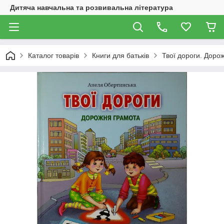
Дитяча навчальна та розвивальна література
Каталог товарів
Книги для батьків
Твої дороги. Доро