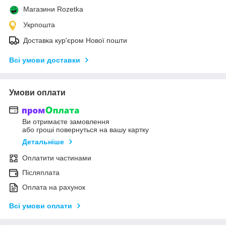
Магазини Rozetka
Укрпошта
Доставка кур'єром Нової пошти
Всі умови доставки
Умови оплати
Ви отримаєте замовлення
або гроші повернуться на вашу картку
Детальніше
Оплатити частинами
Післяплата
Оплата на рахунок
Всі умови оплати