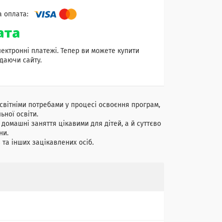
лектронні платежі. Тепер ви можете купити
даючи сайту.
світніми потребами у процесі освоєння програм,
ної освіти.
домашні заняття цікавими для дітей, а й суттєво
ни.
 та інших зацікавлених осіб.