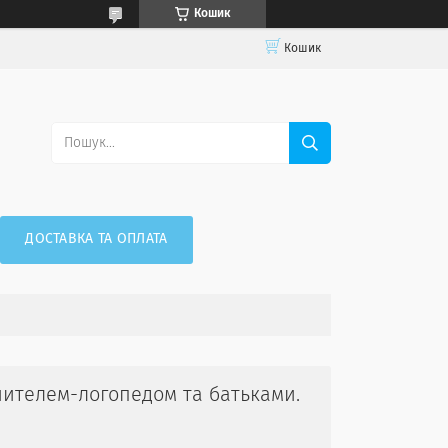
Кошик
Кошик
ДОСТАВКА ТА ОПЛАТА
чителем-логопедом та батьками.