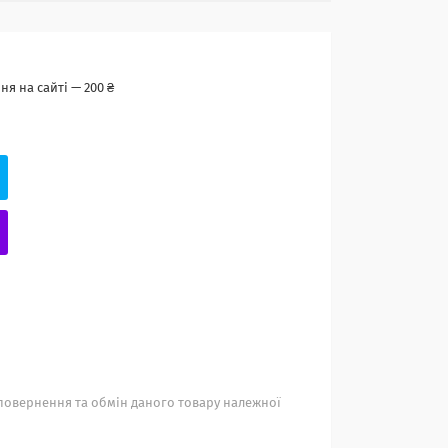
я на сайті — 200 ₴
повернення та обмін даного товару належної