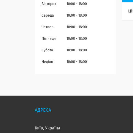
Вівторок
10:00
18:00
Ці
Середа
10:00
18:00
Четвер
10:00
18:00
Пʼятниця
10:00
18:00
Субота
10:00
18:00
Неділя
10:00
18:00
Київ, Україна