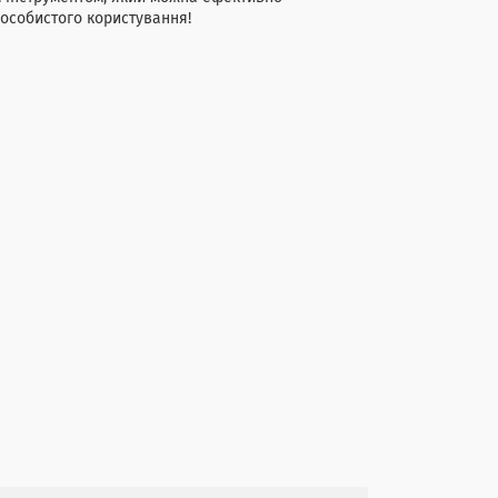
 особистого користування!