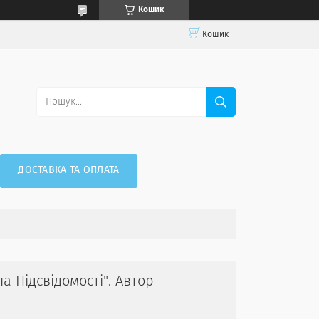
Кошик
Кошик
ДОСТАВКА ТА ОПЛАТА
а Підсвідомості". Автор