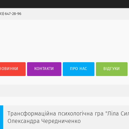
93) 647-28-96
НОВИНКИ
КОНТАКТИ
ПРО НАС
ВІДГУКИ
Трансформаційна психологічна гра "Ліла Сил
Олександра Чередниченко