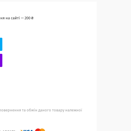
я на сайті — 200 ₴
повернення та обмін даного товару належної