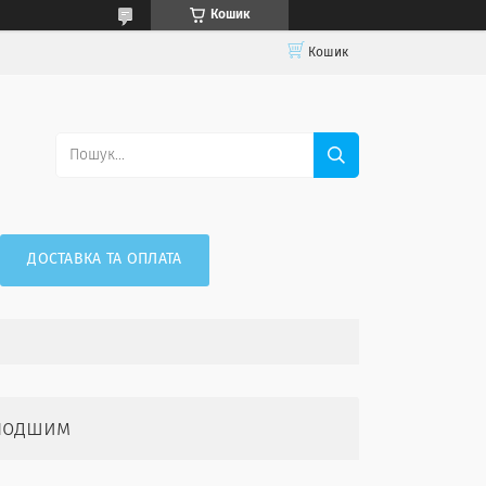
Кошик
Кошик
ДОСТАВКА ТА ОПЛАТА
олодшим