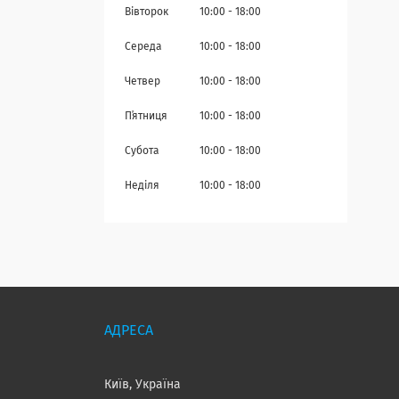
Вівторок
10:00
18:00
Середа
10:00
18:00
Четвер
10:00
18:00
Пʼятниця
10:00
18:00
Субота
10:00
18:00
Неділя
10:00
18:00
Київ, Україна