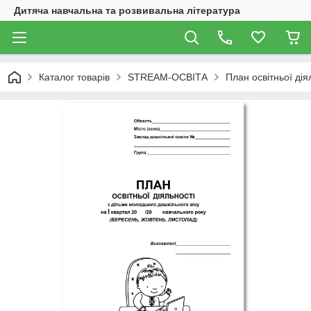
Дитяча навчальна та розвивальна література
Каталог товарів
STREAM-ОСВІТА
План освітньої дія