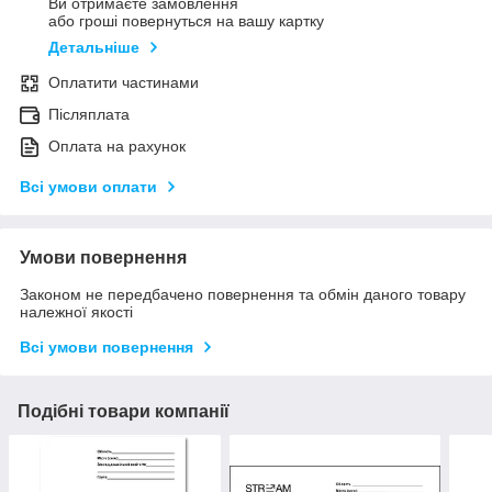
Ви отримаєте замовлення
або гроші повернуться на вашу картку
Детальніше
Оплатити частинами
Післяплата
Оплата на рахунок
Всі умови оплати
Умови повернення
Законом не передбачено повернення та обмін даного товару
належної якості
Всі умови повернення
Подібні товари компанії