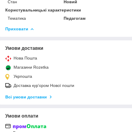
Стан
Новий
Користувальницькі характеристики
Тематика
Педагогам
Приховати
Умови доставки
Нова Пошта
Магазини Rozetka
Укрпошта
Доставка кур'єром Нової пошти
Всі умови доставки
Умови оплати