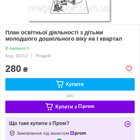
План освітньої діяльності з дітьми
молодшого дошкільного віку на І квартал
В наявності
Код: 16212
Роздріб
280
₴
Купити
або
Купити з
Що таке купити з Пром?
Замовлення під захистом