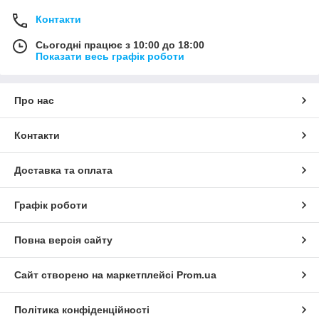
Контакти
Сьогодні працює з 10:00 до 18:00
Показати весь графік роботи
Про нас
Контакти
Доставка та оплата
Графік роботи
Повна версія сайту
Сайт створено на маркетплейсі
Prom.ua
Політика конфіденційності