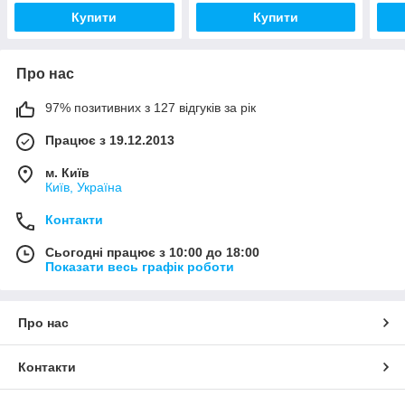
Купити
Купити
Про нас
97% позитивних з 127 відгуків за рік
Працює з 19.12.2013
м. Київ
Київ, Україна
Контакти
Сьогодні працює з 10:00 до 18:00
Показати весь графік роботи
Про нас
Контакти