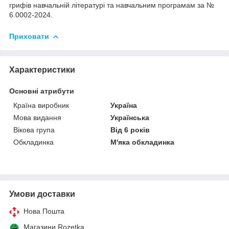
грифів навчальній літературі та навчальним програмам за №
6.0002-2024.
Приховати
Характеристики
Основні атрибути
Країна виробник
Україна
Мова видання
Українська
Вікова група
Від 6 років
Обкладинка
М'яка обкладинка
Умови доставки
Нова Пошта
Магазини Rozetka