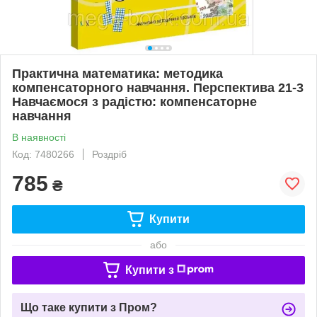
Практична математика: методика
компенсаторного навчання. Перспектива 21-3
Навчаємося з радістю: компенсаторне
навчання
В наявності
Код: 7480266
Роздріб
785
₴
Купити
або
Купити з
Що таке купити з Пром?