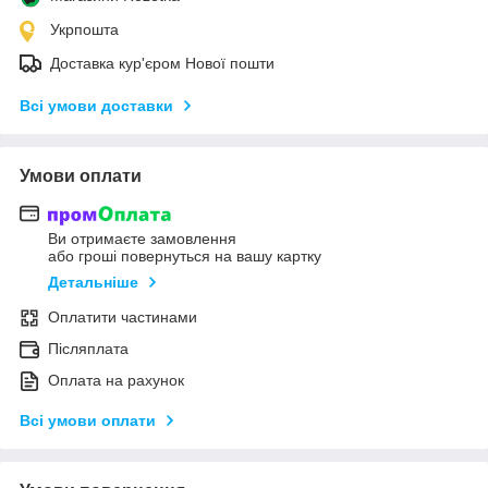
Укрпошта
Доставка кур'єром Нової пошти
Всі умови доставки
Умови оплати
Ви отримаєте замовлення
або гроші повернуться на вашу картку
Детальніше
Оплатити частинами
Післяплата
Оплата на рахунок
Всі умови оплати