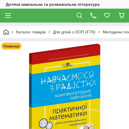
Дитяча навчальна та розвивальна література
Каталог товарів
Для дітей з ООП (F70)
Методичні по
Новинка