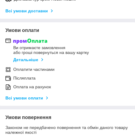
Всі умови доставки
Умови оплати
Ви отримаєте замовлення
або гроші повернуться на вашу картку
Детальніше
Оплатити частинами
Післяплата
Оплата на рахунок
Всі умови оплати
Умови повернення
Законом не передбачено повернення та обмін даного товару
належної якості