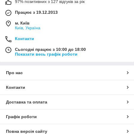
97% позитивних з 127 відгуків за рік
Працює з 19.12.2013
м. Київ
Київ, Україна
Контакти
Сьогодні працює з 10:00 до 18:00
Показати весь графік роботи
Про нас
Контакти
Доставка та оплата
Графік роботи
Повна версія сайту