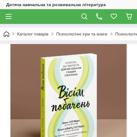
Дитяча навчальна та розвивальна література
Каталог товарів
Психологічні ігри та книги
Психологіч