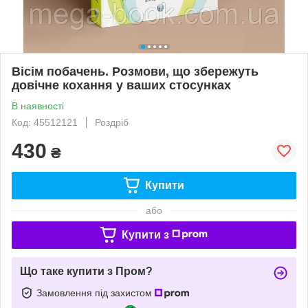
Вісім побачень. Розмови, що збережуть
довічне кохання у ваших стосунках
В наявності
Код: 45512121
Роздріб
430
₴
Купити
або
Купити з
Що таке купити з Пром?
Замовлення під захистом