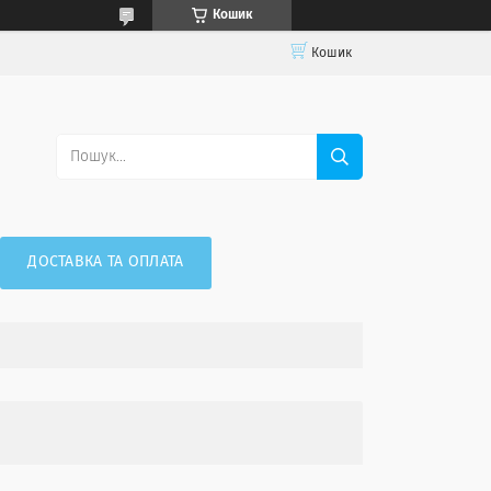
Кошик
Кошик
ДОСТАВКА ТА ОПЛАТА