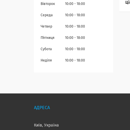
Ці
Вівторок
10:00
18:00
Середа
10:00
18:00
Четвер
10:00
18:00
Пʼятниця
10:00
18:00
Субота
10:00
18:00
Неділя
10:00
18:00
Київ, Україна