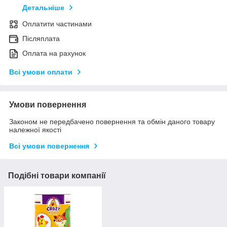
Детальніше
Оплатити частинами
Післяплата
Оплата на рахунок
Всі умови оплати
Умови повернення
Законом не передбачено повернення та обмін даного товару
належної якості
Всі умови повернення
Подібні товари компанії