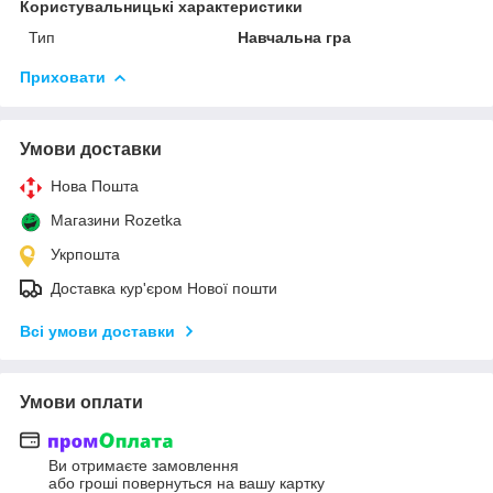
Користувальницькі характеристики
Тип
Навчальна гра
Приховати
Умови доставки
Нова Пошта
Магазини Rozetka
Укрпошта
Доставка кур'єром Нової пошти
Всі умови доставки
Умови оплати
Ви отримаєте замовлення
або гроші повернуться на вашу картку