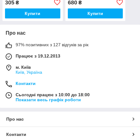
305
680
₴
₴
Купити
Купити
Про нас
97% позитивних з 127 відгуків за рік
Працює з 19.12.2013
м. Київ
Київ, Україна
Контакти
Сьогодні працює з 10:00 до 18:00
Показати весь графік роботи
Про нас
Контакти