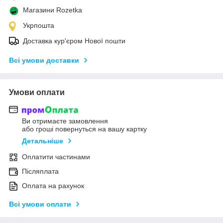
Магазини Rozetka
Укрпошта
Доставка кур'єром Нової пошти
Всі умови доставки
Умови оплати
Ви отримаєте замовлення
або гроші повернуться на вашу картку
Детальніше
Оплатити частинами
Післяплата
Оплата на рахунок
Всі умови оплати