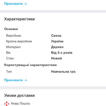
Приховати
Характеристики
Основні
Виробник
Свена
Країна виробник
Україна
Матеріал
Дерево
Вік
Від 3-х років
Стан
Новий
Користувацькi характеристики
Тип
Навчальна гра
Приховати
Умови доставки
Нова Пошта