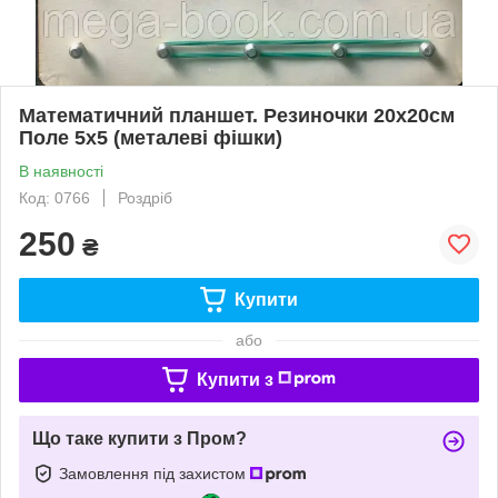
Математичний планшет. Резиночки 20х20см
Поле 5х5 (металеві фішки)
В наявності
Код: 0766
Роздріб
250
₴
Купити
або
Купити з
Що таке купити з Пром?
Замовлення під захистом