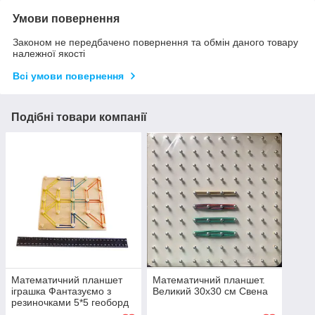
Умови повернення
Законом не передбачено повернення та обмін даного товару
належної якості
Всі умови повернення
Подібні товари компанії
Математичний планшет
Математичний планшет.
іграшка Фантазуємо з
Великий 30х30 см Свена
резиночками 5*5 геоборд