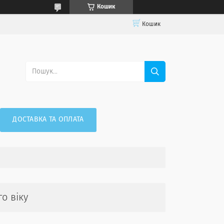
Кошик
Кошик
ДОСТАВКА ТА ОПЛАТА
о віку