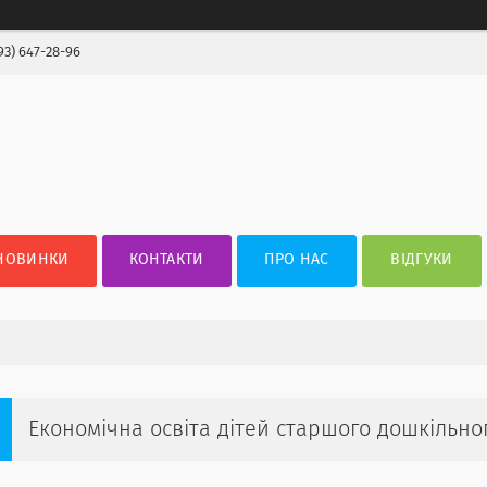
93) 647-28-96
НОВИНКИ
КОНТАКТИ
ПРО НАС
ВІДГУКИ
Економічна освіта дітей старшого дошкільног