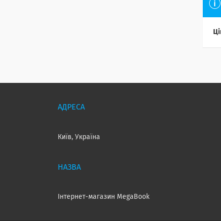
Ці
Київ, Україна
Інтернет-магазин MegaBook