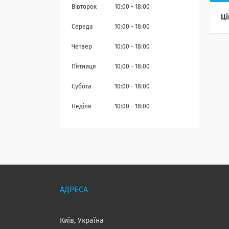
Вівторок
10:00
18:00
Ці
Середа
10:00
18:00
Четвер
10:00
18:00
Пʼятниця
10:00
18:00
Субота
10:00
18:00
Неділя
10:00
18:00
Київ, Україна