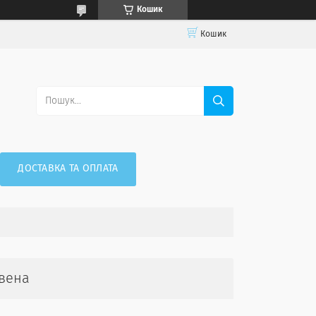
Кошик
Кошик
ДОСТАВКА ТА ОПЛАТА
вена