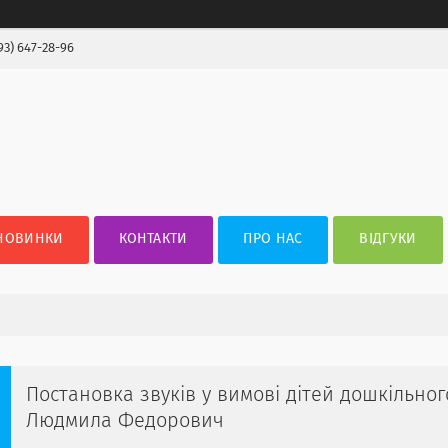
93) 647-28-96
НОВИНКИ
КОНТАКТИ
ПРО НАС
ВІДГУКИ
Постановка звуків у вимові дітей дошкільног
Людмила Федорович