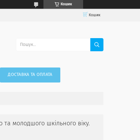
Кошик
Кошик
ДОСТАВКА ТА ОПЛАТА
о та молодшого шкільного віку.