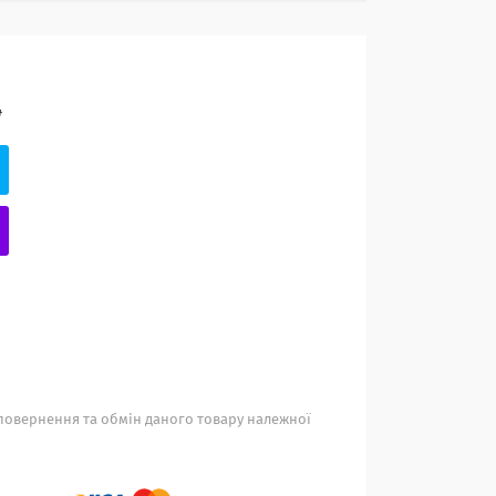
4
повернення та обмін даного товару належної