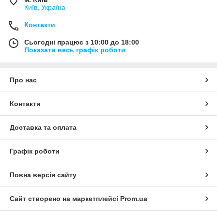
Київ, Україна
Контакти
Сьогодні працює з 10:00 до 18:00
Показати весь графік роботи
Про нас
Контакти
Доставка та оплата
Графік роботи
Повна версія сайту
Сайт створено на маркетплейсі
Prom.ua