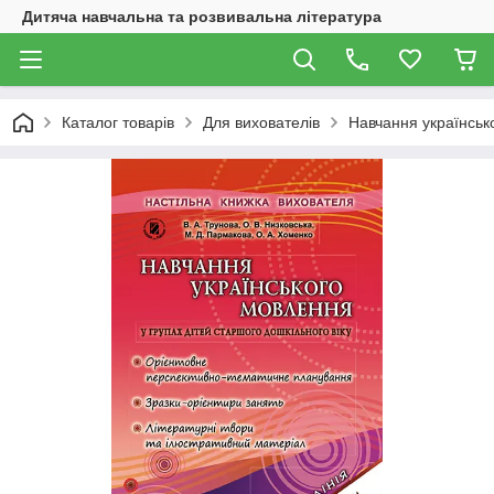
Дитяча навчальна та розвивальна література
Каталог товарів
Для вихователів
Навчання українсько