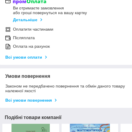
Ви отримаєте замовлення
або гроші повернуться на вашу картку
Детальніше
Оплатити частинами
Післяплата
Оплата на рахунок
Всі умови оплати
Умови повернення
Законом не передбачено повернення та обмін даного товару
належної якості
Всі умови повернення
Подібні товари компанії