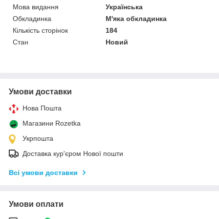
Мова видання
Українська
Обкладинка
М'яка обкладинка
Кількість сторінок
184
Стан
Новий
Умови доставки
Нова Пошта
Магазини Rozetka
Укрпошта
Доставка кур'єром Нової пошти
Всі умови доставки
Умови оплати