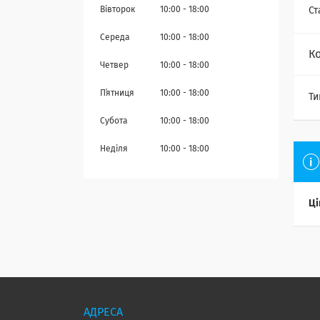
Вівторок
10:00
18:00
Ст
Середа
10:00
18:00
К
Четвер
10:00
18:00
Пʼятниця
10:00
18:00
Ти
Субота
10:00
18:00
Неділя
10:00
18:00
Ці