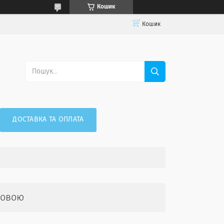
Кошик
Кошик
ДОСТАВКА ТА ОПЛАТА
мовою