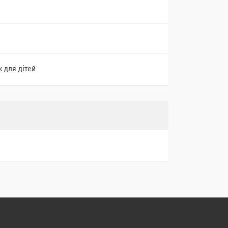
к для дітей